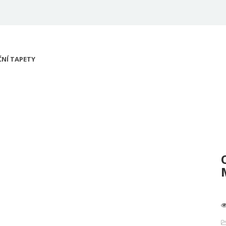
NÍ TAPETY