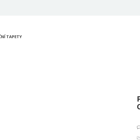
NÍ TAPETY